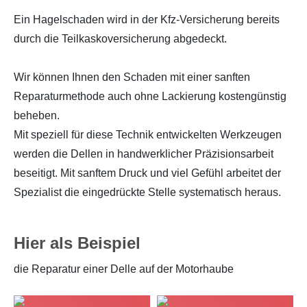
Ein Hagelschaden wird in der Kfz-Versicherung bereits
durch die Teilkaskoversicherung abgedeckt.
Wir können Ihnen den Schaden mit einer
sanften
Reparaturmethode
auch ohne Lackierung kostengünstig
beheben.
Mit speziell für diese Technik entwickelten Werkzeugen
werden die Dellen in handwerklicher Präzisionsarbeit
beseitigt. Mit sanftem Druck und viel Gefühl arbeitet der
Spezialist die eingedrückte Stelle systematisch heraus.
Hier als Beispiel
die Reparatur einer Delle auf der Motorhaube