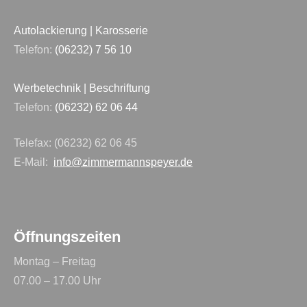
Autolackierung | Karosserie
Telefon:
(06232) 7 56 10
Werbetechnik | Beschriftung
Telefon:
(06232)
62 06 44
Telefax: (06232) 62 06 45
E-Mail:
info@zimmermannspeyer.de
Öffnungszeiten
Montag – Freitag
07.00 – 17.00 Uhr