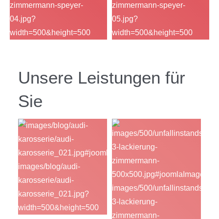
Unsere Leistungen für
Sie