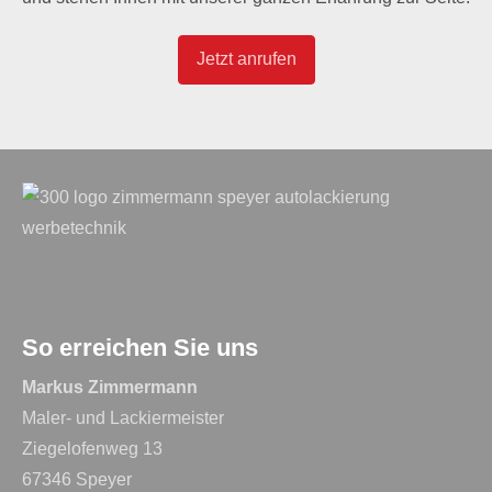
Jetzt anrufen
So erreichen Sie uns
Markus Zimmermann
Maler- und Lackiermeister
Ziegelofenweg 13
67346 Speyer